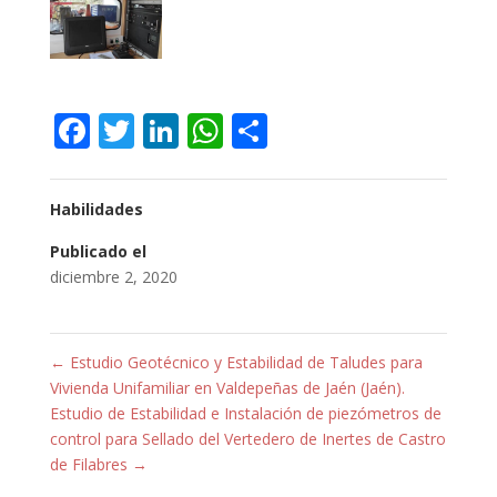
Facebook
Twitter
LinkedIn
WhatsApp
Compartir
Habilidades
Publicado el
diciembre 2, 2020
←
Estudio Geotécnico y Estabilidad de Taludes para
Vivienda Unifamiliar en Valdepeñas de Jaén (Jaén).
Estudio de Estabilidad e Instalación de piezómetros de
control para Sellado del Vertedero de Inertes de Castro
de Filabres
→