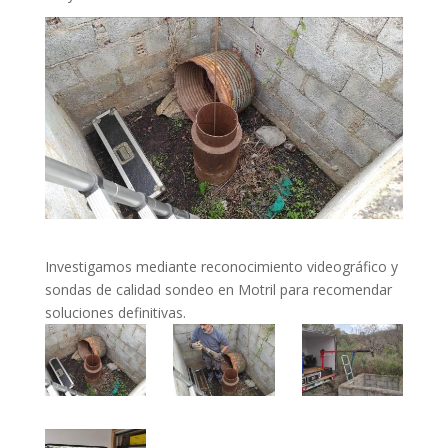
Investigamos mediante reconocimiento videográfico y
sondas de calidad sondeo en Motril para recomendar
soluciones definitivas.