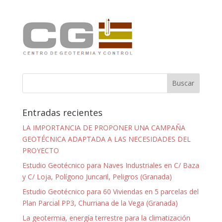
Entradas recientes
LA IMPORTANCIA DE PROPONER UNA CAMPAÑA
GEOTÉCNICA ADAPTADA A LAS NECESIDADES DEL
PROYECTO
Estudio Geotécnico para Naves Industriales en C/ Baza
y C/ Loja, Polígono Juncaril, Peligros (Granada)
Estudio Geotécnico para 60 Viviendas en 5 parcelas del
Plan Parcial PP3, Churriana de la Vega (Granada)
La geotermia, energía terrestre para la climatización