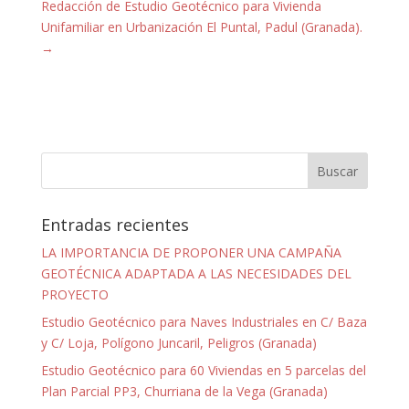
Redacción de Estudio Geotécnico para Vivienda
Unifamiliar en Urbanización El Puntal, Padul (Granada).
→
Entradas recientes
LA IMPORTANCIA DE PROPONER UNA CAMPAÑA
GEOTÉCNICA ADAPTADA A LAS NECESIDADES DEL
PROYECTO
Estudio Geotécnico para Naves Industriales en C/ Baza
y C/ Loja, Polígono Juncaril, Peligros (Granada)
Estudio Geotécnico para 60 Viviendas en 5 parcelas del
Plan Parcial PP3, Churriana de la Vega (Granada)