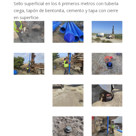
Sello superficial en los 6 primeros metros con tubería
ciega, tapón de bentonita, cemento y tapa con cierre
en superficie.