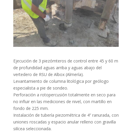
Ejecución de 3 piezómteros de control entre 45 y 60 m
de profundidad aguas arriba y aguas abajo del
vertedero de RSU de Albox (Almería).
Levantamiento de columna litológica por geólogo
especialista a pie de sondeo.
Perforación a rotopercusión totalmente en seco para
no influir en las mediciones de nivel, con martillo en
fondo de 225 mm.
Instalación de tubería piezométrica de 4” ranurada, con
uniones roscadas y espacio anular relleno con gravilla
silícea seleccionada.