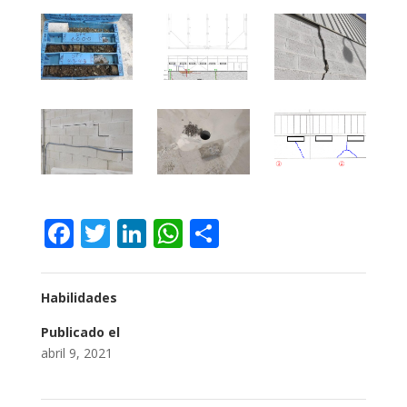
Facebook
Twitter
LinkedIn
WhatsApp
Compartir
Habilidades
Publicado el
abril 9, 2021