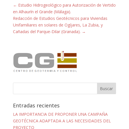
←
Estudio Hidrogeológico para Autorización de Vertido
en Alhaurín el Grande (Málaga).
Redacción de Estudios Geotécnicos para Viviendas
Unifamiliares en solares de Ogíjares, La Zubia, y
Cañadas del Parque-Dilar (Granada).
→
Entradas recientes
LA IMPORTANCIA DE PROPONER UNA CAMPAÑA
GEOTÉCNICA ADAPTADA A LAS NECESIDADES DEL
PROYECTO