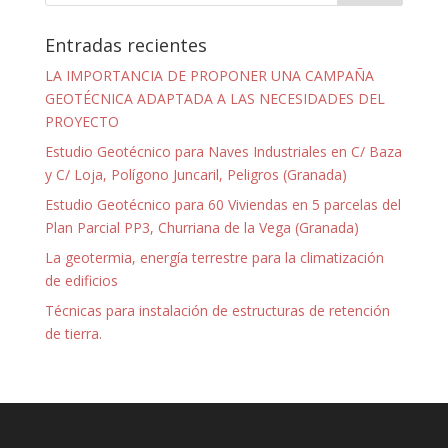
Entradas recientes
LA IMPORTANCIA DE PROPONER UNA CAMPAÑA
GEOTÉCNICA ADAPTADA A LAS NECESIDADES DEL
PROYECTO
Estudio Geotécnico para Naves Industriales en C/ Baza
y C/ Loja, Polígono Juncaril, Peligros (Granada)
Estudio Geotécnico para 60 Viviendas en 5 parcelas del
Plan Parcial PP3, Churriana de la Vega (Granada)
La geotermia, energía terrestre para la climatización
de edificios
Técnicas para instalación de estructuras de retención
de tierra.