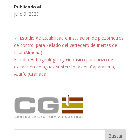
Publicado el
julio 9, 2020
←
Estudio de Estabilidad e Instalación de piezómetros
de control para Sellado del Vertedero de Inertes de
Líjar (Almería)
Estudio Hidrogeológico y Geofísico para pozo de
extracción de aguas subterráneas en Caparacena,
Atarfe (Granada).
→