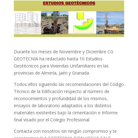
Durante los meses de Noviembre y Diciembre CG
GEOTECNIA ha redactado hasta 10 Estudios
Geotécnicos para Viviendas Unifamiliares en las
provincias de Almería, Jaén y Granada.
Todos ellos siguiendo las recomendaciones del Código
Técnico de la Edificación respecto al número de
reconocimientos y profundidad de los mismos,
ensayos de laboratorio adaptados a los distintos
materiales existentes bajo la cimentación e Informe
final visado por el Colegio Profesional.
Contacta con nosotros sin ningún compromiso y te