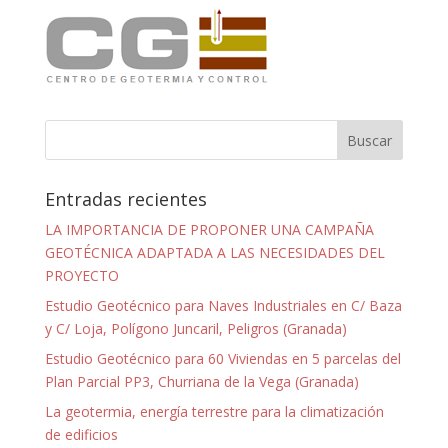
Entradas recientes
LA IMPORTANCIA DE PROPONER UNA CAMPAÑA
GEOTÉCNICA ADAPTADA A LAS NECESIDADES DEL
PROYECTO
Estudio Geotécnico para Naves Industriales en C/ Baza
y C/ Loja, Polígono Juncaril, Peligros (Granada)
Estudio Geotécnico para 60 Viviendas en 5 parcelas del
Plan Parcial PP3, Churriana de la Vega (Granada)
La geotermia, energía terrestre para la climatización
de edificios