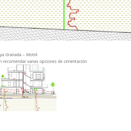
ya Granada – Motril.
acen recomendar varias opciones de cimentación