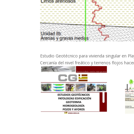
Estudio Geotécnico para vivienda singular en Pla
Cercanía del nivel freático y terrenos flojos h