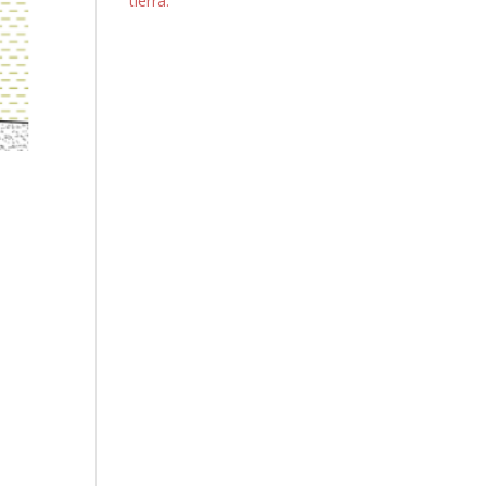
tierra.