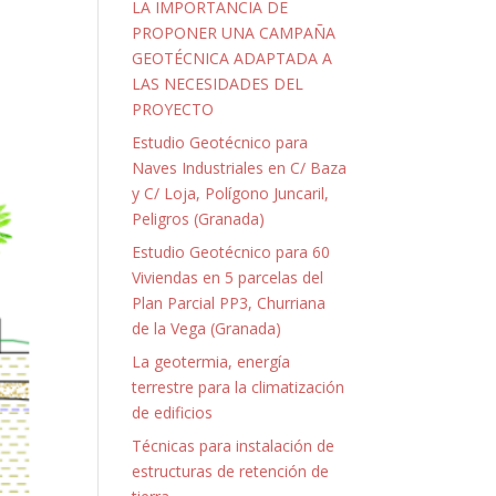
LA IMPORTANCIA DE
PROPONER UNA CAMPAÑA
GEOTÉCNICA ADAPTADA A
LAS NECESIDADES DEL
PROYECTO
Estudio Geotécnico para
Naves Industriales en C/ Baza
y C/ Loja, Polígono Juncaril,
Peligros (Granada)
Estudio Geotécnico para 60
Viviendas en 5 parcelas del
Plan Parcial PP3, Churriana
de la Vega (Granada)
La geotermia, energía
terrestre para la climatización
de edificios
Técnicas para instalación de
estructuras de retención de