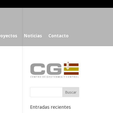
royectos
Noticias
Contacto
Entradas recientes