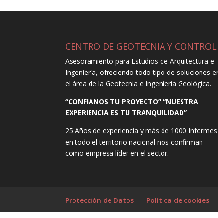
CENTRO DE GEOTECNIA Y CONTROL
Asesoramiento para Estudios de Arquitectura e
Ingeniería, ofreciendo todo tipo de soluciones e
el área de la Geotecnia e Ingeniería Geológica.
“CONFIANOS TU PROYECTO” “NUESTRA
EXPERIENCIA ES TU TRANQUILIDAD”
25 Años de experiencia y más de 1000 Informes
en todo el territorio nacional nos confirman
como empresa líder en el sector.
Protección de Datos
Política de cookies